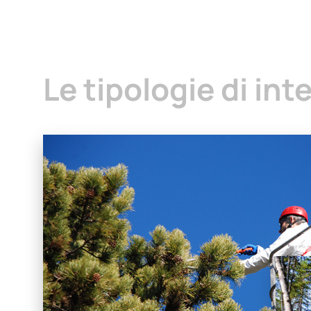
Le tipologie di int