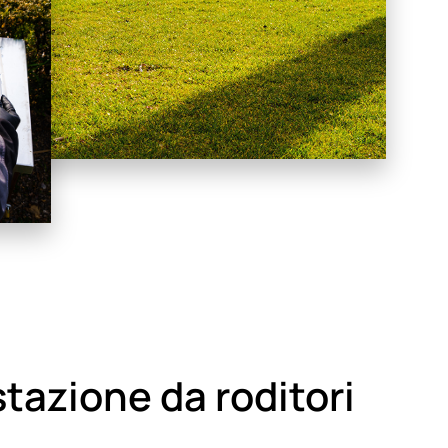
stazione da roditori