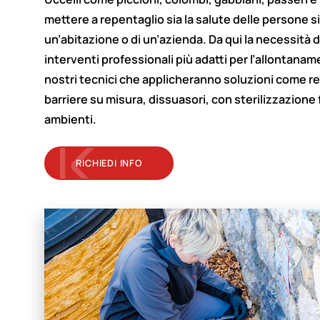
mettere a repentaglio sia la salute delle persone si
un’abitazione o di un’azienda. Da qui la necessità di
interventi professionali più adatti per l’allontanamen
nostri tecnici che applicheranno soluzioni come rep
barriere su misura, dissuasori, con sterilizzazione 
ambienti.
RICHIEDI INFO