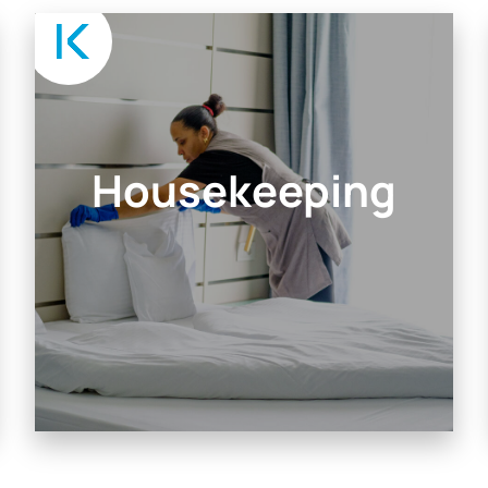
Housekeeping