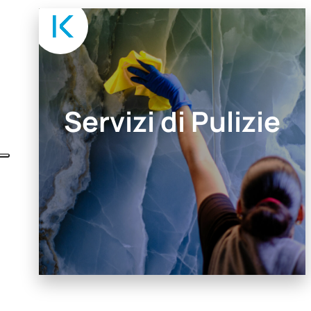
Servizi di Pulizie