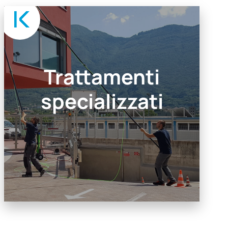
Trattamenti
specializzati